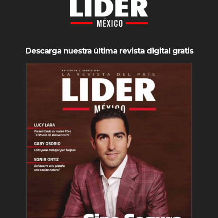
Descarga nuestra última revista digital gratis