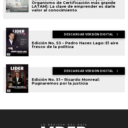
Organismo de Certificación más grande
LATAM): La clave de emprender es darle
valor al conocimiento
DESCARGAR VERSIÓN DIGITAL
Edición No. 53 – Pedro Haces Lago: El aire
fresco de la política
DESCARGAR VERSIÓN DIGITAL
Edición No. 51 – Ricardo Monreal:
Pugnaremos por la justicia