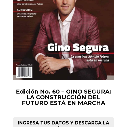
Edición No. 60 – GINO SEGURA:
LA CONSTRUCCIÓN DEL
FUTURO ESTÁ EN MARCHA
INGRESA TUS DATOS Y DESCARGA LA