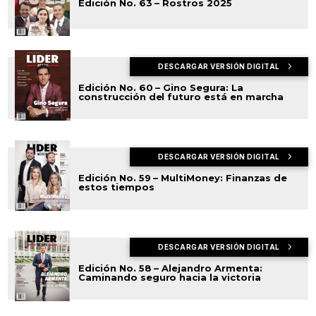
Edición No. 63 – Rostros 2025
DESCARGAR VERSIÓN DIGITAL
Edición No. 60 – Gino Segura: La
construcción del futuro está en marcha
DESCARGAR VERSIÓN DIGITAL
Edición No. 59 – MultiMoney: Finanzas de
estos tiempos
DESCARGAR VERSIÓN DIGITAL
Edición No. 58 – Alejandro Armenta:
Caminando seguro hacia la victoria