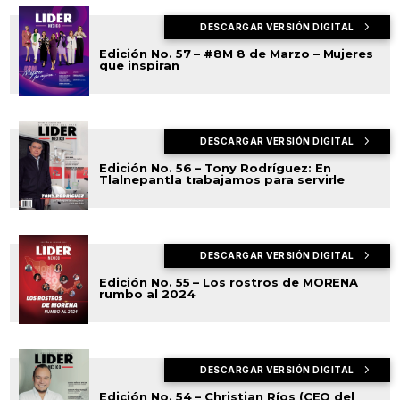
DESCARGAR VERSIÓN DIGITAL
Edición No. 57 – #8M 8 de Marzo – Mujeres
que inspiran
DESCARGAR VERSIÓN DIGITAL
Edición No. 56 – Tony Rodríguez: En
Tlalnepantla trabajamos para servirle
DESCARGAR VERSIÓN DIGITAL
Edición No. 55 – Los rostros de MORENA
rumbo al 2024
DESCARGAR VERSIÓN DIGITAL
Edición No. 54 – Christian Ríos (CEO del