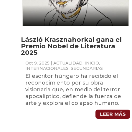
László Krasznahorkai gana el
Premio Nobel de Literatura
2025
Oct 9, 2025
|
ACTUALIDAD
,
INICIO
,
INTERNACIONALES
,
SECUNDARIAS
El escritor húngaro ha recibido el
reconocimiento por su obra
visionaria que, en medio del terror
apocalíptico, defiende la fuerza del
arte y explora el colapso humano.
LEER MÁS