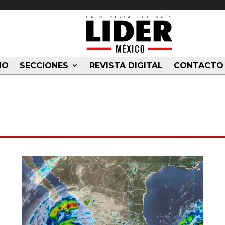
IO
SECCIONES
REVISTA DIGITAL
CONTACTO