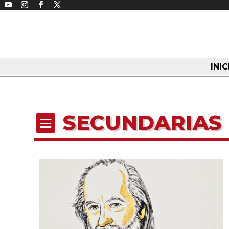
INIC
SECUNDARIAS
