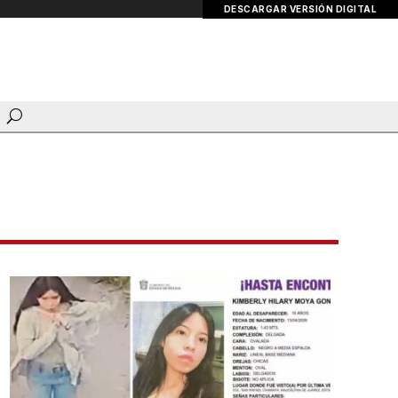
DESCARGAR VERSIÓN DIGITAL