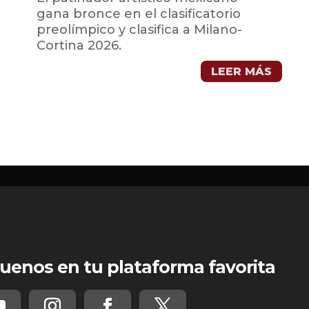
gana bronce en el clasificatorio
preolímpico y clasifica a Milano-
Cortina 2026.
LEER MÁS
uenos en tu plataforma favorita