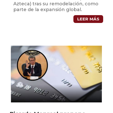
Azteca) tras su remodelación, como
parte de la expansión global.
LEER MÁS