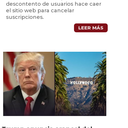
descontento de usuarios hace caer
el sitio web para cancelar
suscripciones.
LEER MÁS