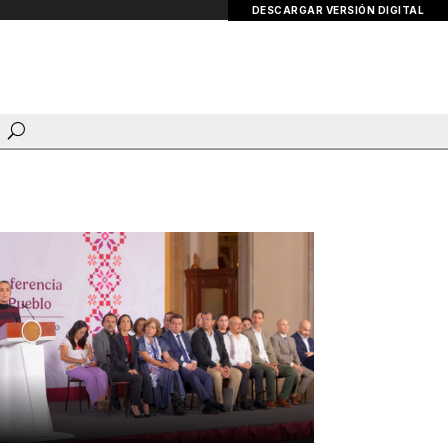
DESCARGAR VERSIÓN DIGITAL
Te puede interesar